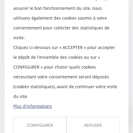
assurer le bon fonctionnement du site, nous
utilisons également des cookies soumis à votre
Lieu de vente :
consentement pour collecter des statistiques de
visite.
Statut de la vente :
Cliquez ci-dessous sur « ACCEPTER » pour accepter
le dépôt de l'ensemble des cookies ou sur «
CONFIGURER » pour choisir quels cookies
Trier par :
nécessitant votre consentement seront déposés
(cookies statistiques), avant de continuer votre visite
Types d'annonces :
du site.
Plus d'informations
Rechercher
CONFIGURER
REFUSER