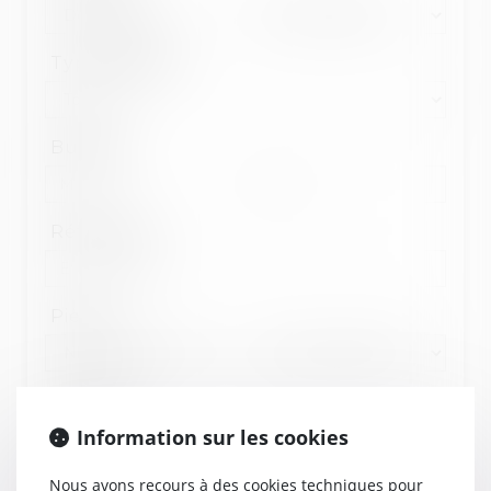
Type de bien :
Budget :
Référence :
Pièces :
Surface :
Information sur les cookies
Nous avons recours à des cookies techniques pour
Date de la vente :