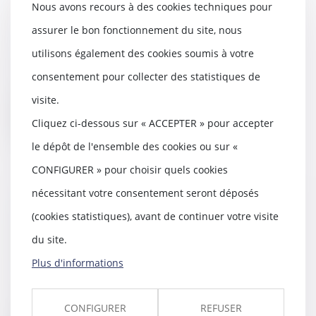
La France anticipe les véhicules à
Nous avons recours à des cookies techniques pour
conduite automatisée
assurer le bon fonctionnement du site, nous
15/07/2021
utilisons également des cookies soumis à votre
Les différents codes de la route
dans le monde n’ont pas prévu
consentement pour collecter des statistiques de
l’arrivée des...
visite.
Lire la suite
Cliquez ci-dessous sur « ACCEPTER » pour accepter
le dépôt de l'ensemble des cookies ou sur «
CONFIGURER » pour choisir quels cookies
nécessitant votre consentement seront déposés
Les accidents de la route,
(cookies statistiques), avant de continuer votre visite
première cause de mortalité
chez les travailleurs
du site.
26/05/2021
Plus d'informations
Les journées de la sécurité
routière au travail se tiennent du
17 au 21 mai....
CONFIGURER
REFUSER