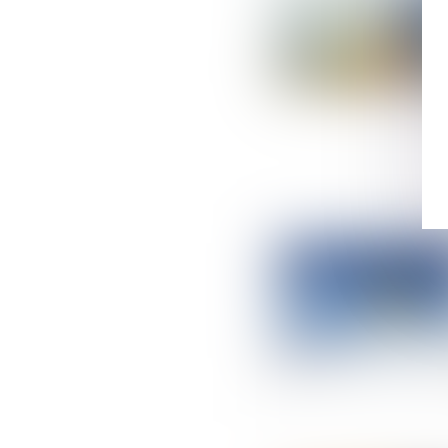
Suivez-nous