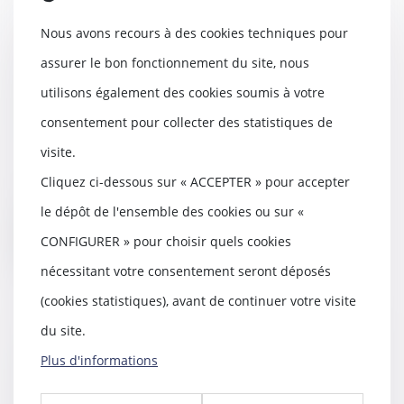
Nous avons recours à des cookies techniques pour
Accident du travail : pas de
assurer le bon fonctionnement du site, nous
renvoi de la QPC sur la
utilisons également des cookies soumis à votre
présomption d'imputabilité et
l'accès aux éléments médicaux !
consentement pour collecter des statistiques de
17/07/2026
visite.
L'employeur qui conteste le
caractère professionnel d'un
Cliquez ci-dessous sur « ACCEPTER » pour accepter
accident du travail...
le dépôt de l'ensemble des cookies ou sur «
Lire la suite
CONFIGURER » pour choisir quels cookies
nécessitant votre consentement seront déposés
(cookies statistiques), avant de continuer votre visite
du site.
Faute inexcusable et amiante : la
Plus d'informations
victime doit prouver son
exposition au risque chez