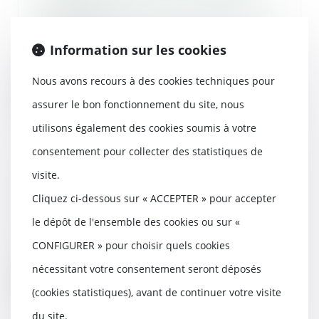
13/03/2025
La destination du père de famille
permet-elle d’établir une
Information sur les cookies
servitude lorsque...
Nous avons recours à des cookies techniques pour
Lire la suite
assurer le bon fonctionnement du site, nous
utilisons également des cookies soumis à votre
consentement pour collecter des statistiques de
visite.
Pension de réversion en 2025.
Cliquez ci-dessous sur « ACCEPTER » pour accepter
28/02/2025
le dépôt de l'ensemble des cookies ou sur «
La pension de réversion est la
somme perçue, par une personne
CONFIGURER » pour choisir quels cookies
veuve. Ce monta...
nécessitant votre consentement seront déposés
Lire la suite
(cookies statistiques), avant de continuer votre visite
du site.