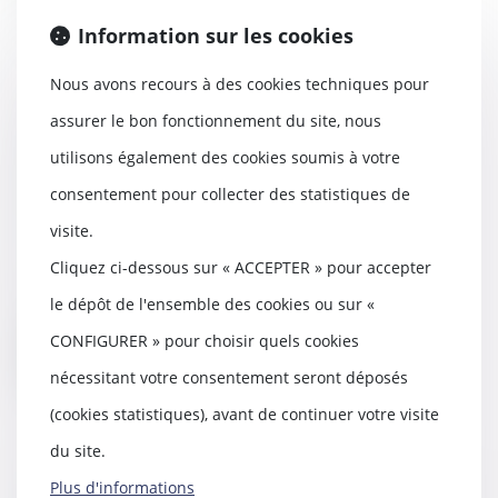
Information sur les cookies
Nous avons recours à des cookies techniques pour
assurer le bon fonctionnement du site, nous
Création d'entreprise :
exonération temporaire des dons
utilisons également des cookies soumis à votre
familiaux à hauteur de 100 000
consentement pour collecter des statistiques de
euros par don
visite.
10/12/2020
Le groupe de travail Fiscal de
Cliquez ci-dessous sur « ACCEPTER » pour accepter
Walter France met en lumière le
le dépôt de l'ensemble des cookies ou sur «
nouveau dispos...
CONFIGURER » pour choisir quels cookies
Lire la suite
nécessitant votre consentement seront déposés
(cookies statistiques), avant de continuer votre visite
du site.
Plus d'informations