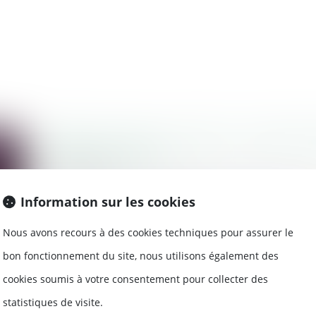
Règlement des successions : quels bo
avec la Covid-19 ?
04/06/2020
La Covid 19 a notamment touché nos ai
Information sur les cookies
soyez retraités à la maiso...
Nous avons recours à des cookies techniques pour assurer le
Lire la suite
bon fonctionnement du site, nous utilisons également des
cookies soumis à votre consentement pour collecter des
statistiques de visite.