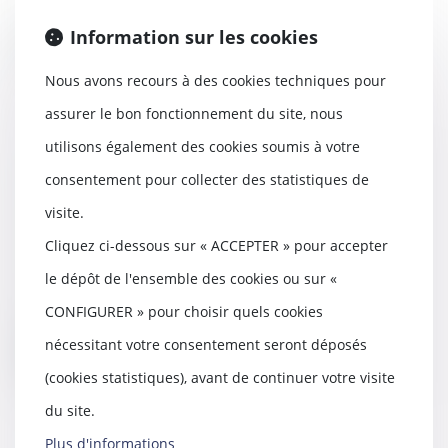
Information sur les cookies
Lire la suite
Nous avons recours à des cookies techniques pour
assurer le bon fonctionnement du site, nous
utilisons également des cookies soumis à votre
Successions vacantes : de
consentement pour collecter des statistiques de
nouveaux services en ligne utiles
visite.
pour les collectivités
24/04/2025
Cliquez ci-dessous sur « ACCEPTER » pour accepter
La Direction générale des
le dépôt de l'ensemble des cookies ou sur «
Finances publiques a ouvert en
2022 un service en l...
CONFIGURER » pour choisir quels cookies
nécessitant votre consentement seront déposés
Lire la suite
(cookies statistiques), avant de continuer votre visite
du site.
Plus d'informations