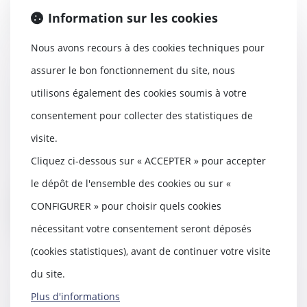
Lire la suite
Information sur les cookies
Nous avons recours à des cookies techniques pour
assurer le bon fonctionnement du site, nous
utilisons également des cookies soumis à votre
Covid-19 : précisions procédurales
consentement pour collecter des statistiques de
en matière familiale
21/04/2020
visite.
Focus sur les dispositions de
Cliquez ci-dessous sur « ACCEPTER » pour accepter
l’ordonnance n° 2020-427 du 15
avril 2020 porta...
le dépôt de l'ensemble des cookies ou sur «
CONFIGURER » pour choisir quels cookies
Lire la suite
nécessitant votre consentement seront déposés
(cookies statistiques), avant de continuer votre visite
du site.
Plus d'informations
Violences conjugales : conditions