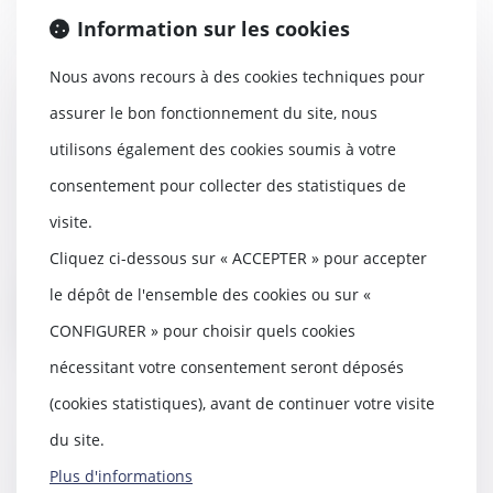
Information sur les cookies
Nous avons recours à des cookies techniques pour
assurer le bon fonctionnement du site, nous
Casier judiciaire : réhabilitation
n’efface pas l’historique
utilisons également des cookies soumis à votre
judiciaire du prévenu
consentement pour collecter des statistiques de
26/05/2025
visite.
La réhabilitation de plein droit
d’une condamnation ne fait pas
Cliquez ci-dessous sur « ACCEPTER » pour accepter
obstacle à sa...
le dépôt de l'ensemble des cookies ou sur «
Lire la suite
CONFIGURER » pour choisir quels cookies
nécessitant votre consentement seront déposés
(cookies statistiques), avant de continuer votre visite
du site.
Travail forcé à l’étranger : la Cour
Plus d'informations
de cassation confirme la