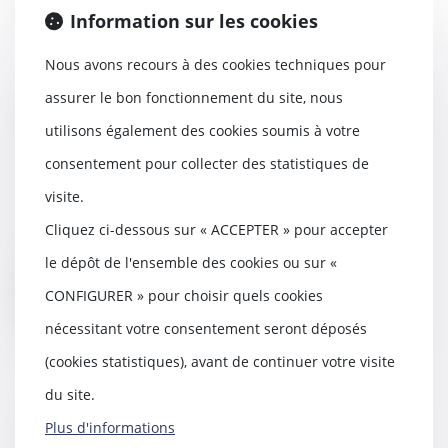
Information sur les cookies
Nous avons recours à des cookies techniques pour
assurer le bon fonctionnement du site, nous
Préemption et délaissement :
utilisons également des cookies soumis à votre
retour sur la notion d’abus
d’autorité
consentement pour collecter des statistiques de
31/03/2025
visite.
Selon l’article 432-1 du Code
Cliquez ci-dessous sur « ACCEPTER » pour accepter
pénal, le fait, pour une personne
dépositaire d...
le dépôt de l'ensemble des cookies ou sur «
CONFIGURER » pour choisir quels cookies
Lire la suite
nécessitant votre consentement seront déposés
(cookies statistiques), avant de continuer votre visite
du site.
Harcèlement sexuel : la répétition
Plus d'informations