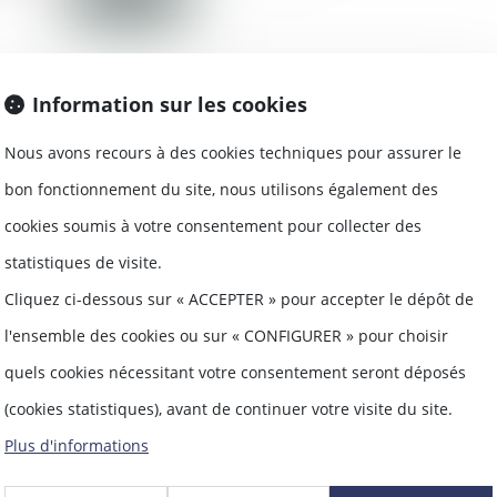
Information sur les cookies
'année du divorce ou de la rupture - LégiFisc
Nous avons recours à des cookies techniques pour assurer le
bon fonctionnement du site, nous utilisons également des
commune des couples mariés ou pacsés cesse 
cookies soumis à votre consentement pour collecter des
statistiques de visite.
Cliquez ci-dessous sur « ACCEPTER » pour accepter le dépôt de
l'ensemble des cookies ou sur « CONFIGURER » pour choisir
quels cookies nécessitant votre consentement seront déposés
(cookies statistiques), avant de continuer votre visite du site.
âgée peut être victime d'un abus de faibles
nt pas altérées - Éditions Francis Lefebvre
Plus d'informations
blesse est caractérisé lorsqu'une personne pa