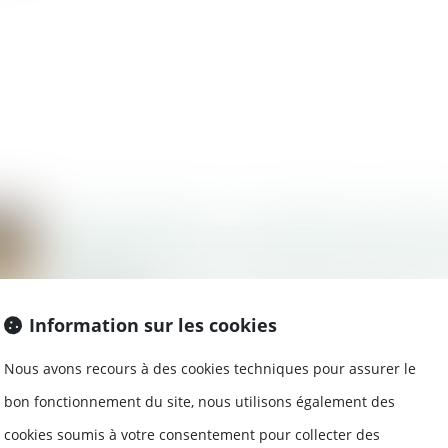
MaPrimeRénov' : la suspension estival
finalement pas les rénovations par ge
travaux
27/06/2025
Information sur les cookies
Depuis plusieurs années, la législation 
démarchage téléphonique n...
Nous avons recours à des cookies techniques pour assurer le
Lire la suite
bon fonctionnement du site, nous utilisons également des
cookies soumis à votre consentement pour collecter des