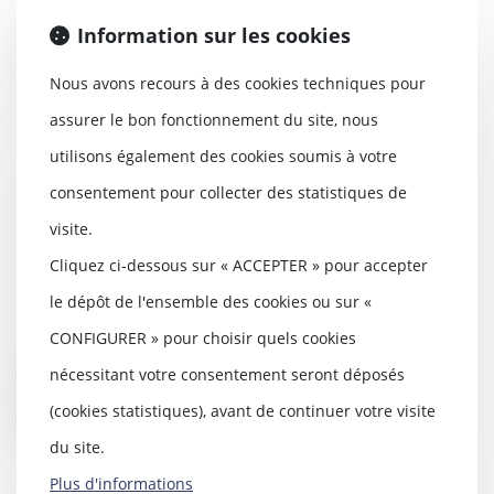
irrégulières, le construct...
Information sur les cookies
Lire la suite
Nous avons recours à des cookies techniques pour
assurer le bon fonctionnement du site, nous
utilisons également des cookies soumis à votre
consentement pour collecter des statistiques de
Réglementation technique &
droit de la construction : ce qui a
visite.
changé au 1er janvier 2022
Cliquez ci-dessous sur « ACCEPTER » pour accepter
13/01/2022
le dépôt de l'ensemble des cookies ou sur «
Dans le domaine de la
réglementation technique, ce
CONFIGURER » pour choisir quels cookies
début d'année est surtout...
nécessitant votre consentement seront déposés
Lire la suite
(cookies statistiques), avant de continuer votre visite
du site.
Plus d'informations