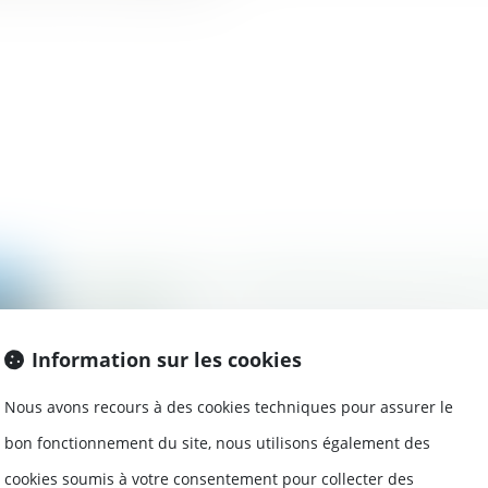
Construction : le chantier peut il être i
acheteurs ?
19/02/2020
Information sur les cookies
Pendant la construction de votre futu
individuelle, vous ne pouvez p...
Nous avons recours à des cookies techniques pour assurer le
Lire la suite
bon fonctionnement du site, nous utilisons également des
cookies soumis à votre consentement pour collecter des