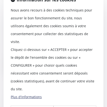
Nous avons recours à des cookies techniques pour
assurer le bon fonctionnement du site, nous
Appréciation de la disproportion
utilisons également des cookies soumis à votre
de l'engagement de la caution
séparée de biens
consentement pour collecter des statistiques de
15/02/2022
visite.
a disproportion de l'engagement
Cliquez ci-dessous sur « ACCEPTER » pour accepter
d'une caution mariée sous le
régime de la sép...
le dépôt de l'ensemble des cookies ou sur «
CONFIGURER » pour choisir quels cookies
Lire la suite
nécessitant votre consentement seront déposés
(cookies statistiques), avant de continuer votre visite
du site.
Communauté légale : dernières
Plus d'informations
précisions jurisprudentielles