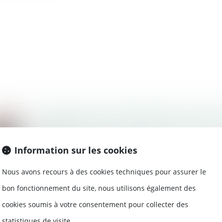
Le syndicat des copropriétaires a intér
justice pour faire respecter les décisio
15/07/2020
Information sur les cookies
Le syndicat des copropriétaires a un in
justice pour faire res...
Nous avons recours à des cookies techniques pour assurer le
Lire la suite
bon fonctionnement du site, nous utilisons également des
cookies soumis à votre consentement pour collecter des
statistiques de visite.