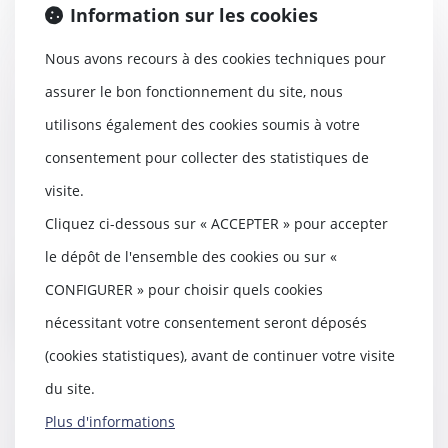
Information sur les cookies
Nous avons recours à des cookies techniques pour
assurer le bon fonctionnement du site, nous
utilisons également des cookies soumis à votre
Publication de l’ordonnance
portant réforme du droit de la
consentement pour collecter des statistiques de
copropriété des immeubles bâtis
visite.
12/11/2019
Cliquez ci-dessous sur « ACCEPTER » pour accepter
Le JO du jour publie
l’ordonnance n° 2019-1101 du 30
le dépôt de l'ensemble des cookies ou sur «
octobre 2019 portant réf...
CONFIGURER » pour choisir quels cookies
Lire la suite
nécessitant votre consentement seront déposés
(cookies statistiques), avant de continuer votre visite
du site.
Plus d'informations
Information incomplète de l'état