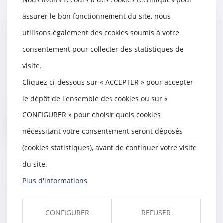
assurer le bon fonctionnement du site, nous
utilisons également des cookies soumis à votre
Familles recomposées : comment
transmettre votre patrimoine à
consentement pour collecter des statistiques de
vos enfants - Capital.fr
visite.
11/04/2018
Cliquez ci-dessous sur « ACCEPTER » pour accepter
Comme le montre la succession
de Johnny Hallyday, un héritage
le dépôt de l'ensemble des cookies ou sur «
peut devenir co...
CONFIGURER » pour choisir quels cookies
Lire la suite
nécessitant votre consentement seront déposés
(cookies statistiques), avant de continuer votre visite
du site.
Plus d'informations
Rétention de sûreté : quelle
motivation ? - Jugement | Dalloz
CONFIGURER
REFUSER
Actualité