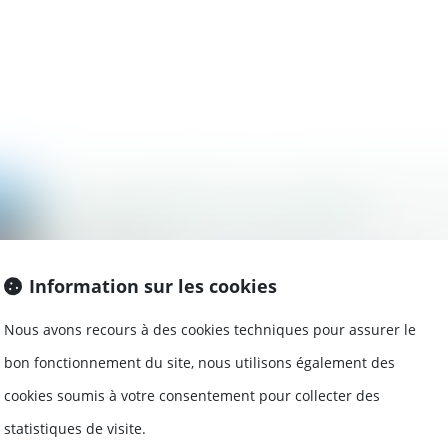
Dol du constructeur : transmission de l
contractuelle et caractérisation
27/09/2018
Les acquéreurs d’une maison individue
Information sur les cookies
des désordres affectant l...
Nous avons recours à des cookies techniques pour assurer le
Lire la suite
bon fonctionnement du site, nous utilisons également des
cookies soumis à votre consentement pour collecter des
statistiques de visite.