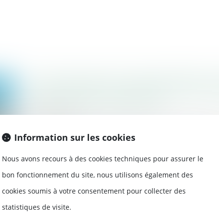
Cas d'exonération de responsabilité du
copropriétaires responsable des dom
par un vice de construction
19/06/2019
Le syndicat des copropriétaires, respon
Information sur les cookies
droit des vices de cons...
Nous avons recours à des cookies techniques pour assurer le
Lire la suite
bon fonctionnement du site, nous utilisons également des
cookies soumis à votre consentement pour collecter des
statistiques de visite.