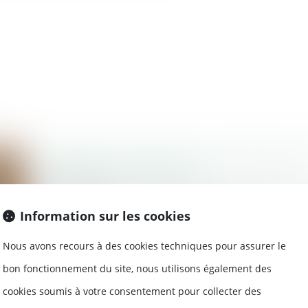
Assurance construction : pas de retour 
acceptation de garantie
18/04/2025
En matière d’assurance, il est fréquent,
Information sur les cookies
survenance d’un dommage q...
Nous avons recours à des cookies techniques pour assurer le
Lire la suite
bon fonctionnement du site, nous utilisons également des
cookies soumis à votre consentement pour collecter des