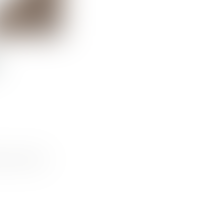
 ou avant le