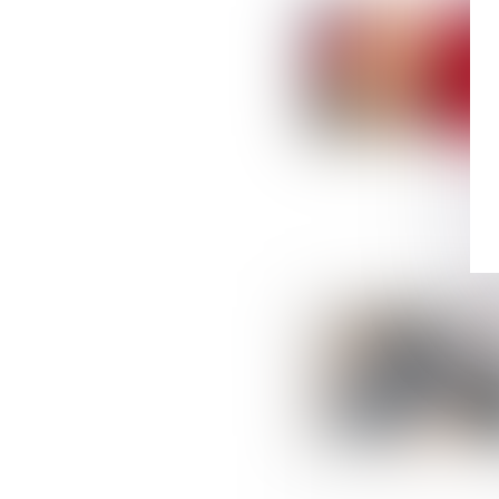
Suivez-nous