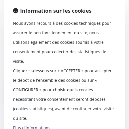
Information sur les cookies
Nous avons recours à des cookies techniques pour
assurer le bon fonctionnement du site, nous
Le délai de paiement imparti au
utilisons également des cookies soumis à votre
locataire par la nouvelle loi ne
s'applique pas aux contrats en
consentement pour collecter des statistiques de
cours
visite.
02/07/2024
Cliquez ci-dessous sur « ACCEPTER » pour accepter
La Cour de cassation est d’avis
que les dispositions de l’article 10
le dépôt de l'ensemble des cookies ou sur «
de la lo...
CONFIGURER » pour choisir quels cookies
Lire la suite
nécessitant votre consentement seront déposés
(cookies statistiques), avant de continuer votre visite
du site.
Plus d'informations