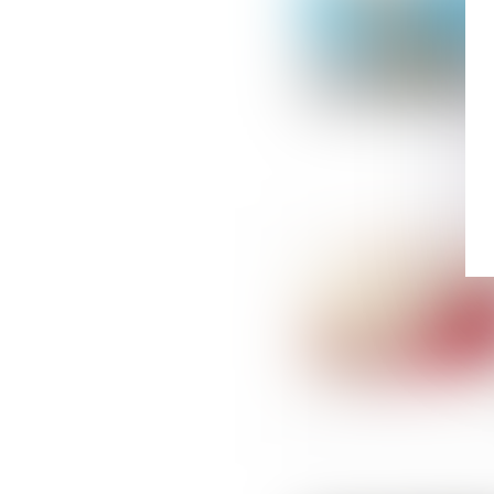
Suivez-nous