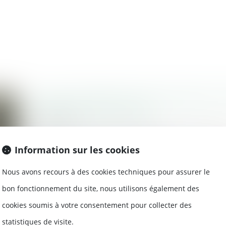
Le point de départ de la prescription
matière de vices cachés
15/02/2023
Lorsqu’une personne répare un domma
pas causé, ou dont elle n’e...
Information sur les cookies
Lire la suite
Nous avons recours à des cookies techniques pour assurer le
bon fonctionnement du site, nous utilisons également des
cookies soumis à votre consentement pour collecter des
statistiques de visite.