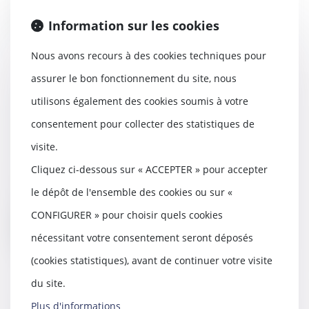
Lire la suite
Information sur les cookies
Nous avons recours à des cookies techniques pour
assurer le bon fonctionnement du site, nous
utilisons également des cookies soumis à votre
La régularité de la mise en
examen affecte la régularité du
consentement pour collecter des statistiques de
titre de détention
visite.
19/09/2025
Cliquez ci-dessous sur « ACCEPTER » pour accepter
Lorsqu’une personne est placée
en détention provisoire, elle ne
le dépôt de l'ensemble des cookies ou sur «
peut, sous co...
CONFIGURER » pour choisir quels cookies
Lire la suite
nécessitant votre consentement seront déposés
(cookies statistiques), avant de continuer votre visite
du site.
Plus d'informations