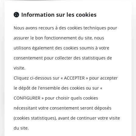
Lire la suite
Information sur les cookies
Nous avons recours à des cookies techniques pour
assurer le bon fonctionnement du site, nous
Le délai pour agir en justice
utilisons également des cookies soumis à votre
contre sa copropriété descend à
consentement pour collecter des statistiques de
5 ans
24/01/2019
visite.
Le délai de prescription
Cliquez ci-dessous sur « ACCEPTER » pour accepter
applicable aux recours en justice
contre un copropri...
le dépôt de l'ensemble des cookies ou sur «
CONFIGURER » pour choisir quels cookies
Lire la suite
nécessitant votre consentement seront déposés
(cookies statistiques), avant de continuer votre visite
du site.