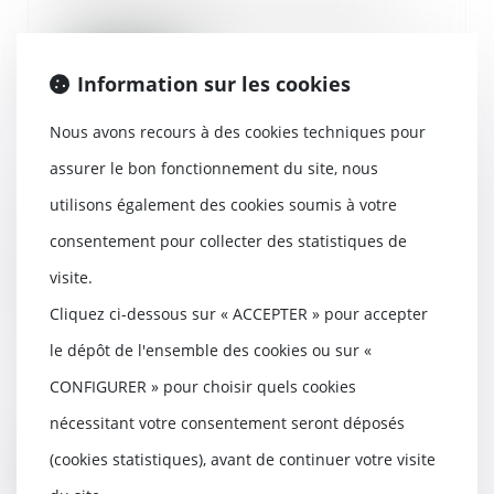
ayant été tué par une explosion
alors qu’il assur...
Information sur les cookies
Lire la suite
Nous avons recours à des cookies techniques pour
assurer le bon fonctionnement du site, nous
utilisons également des cookies soumis à votre
Non expulsion et délivrance
consentement pour collecter des statistiques de
d'une carte de séjour pour le
père étranger, en vertu du
visite.
principe d'intérêt supérieur de
Cliquez ci-dessous sur « ACCEPTER » pour accepter
l'enfant
le dépôt de l'ensemble des cookies ou sur «
07/05/2019
Un père, de nationalité
CONFIGURER » pour choisir quels cookies
étrangère, qui participe
nécessitant votre consentement seront déposés
activement à l'entretien et...
(cookies statistiques), avant de continuer votre visite
Lire la suite