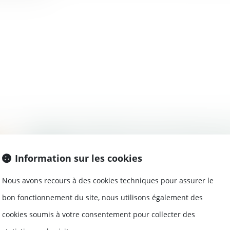
Loi Elan : dérogation aux principes posé
littoral
Information sur les cookies
13/02/2019
La loi portant évolution du logement, 
Nous avons recours à des cookies techniques pour assurer le
l’aménagement et du numérique dite l.
bon fonctionnement du site, nous utilisons également des
Lire la suite
cookies soumis à votre consentement pour collecter des