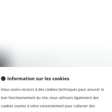
Revendication de la qualité d’associé 
commun en biens
11/10/2022
Des époux se sont mariés le 17 juillet 1
Information sur les cookies
préalable. Le 13 ju...
Nous avons recours à des cookies techniques pour assurer le
Lire la suite
bon fonctionnement du site, nous utilisons également des
cookies soumis à votre consentement pour collecter des