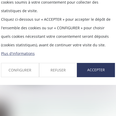
cookies soumis à votre consentement pour collecter des
Lire la suite
statistiques de visite.
Cliquez ci-dessous sur « ACCEPTER » pour accepter le dépôt de
l'ensemble des cookies ou sur « CONFIGURER » pour choisir
Un registre pour centraliser les manda
quels cookies nécessitant votre consentement seront déposés
future
(cookies statistiques), avant de continuer votre visite du site.
27/11/2024
Plus d'informations
Après 9 années d’attente, le registre 
protection future vient...
ACCEPTER
CONFIGURER
REFUSER
Lire la suite
L'obligation de l'architecte face au déf
précisée par la Cour de cassation