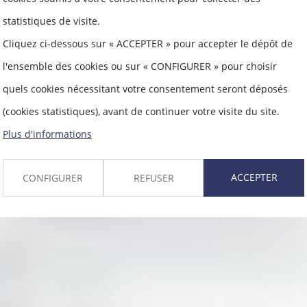
statistiques de visite.
Cliquez ci-dessous sur « ACCEPTER » pour accepter le dépôt de
Quelle solution apporter à la demande 
l'ensemble des cookies ou sur « CONFIGURER » pour choisir
paiement des réparations civiles fait
quels cookies nécessitant votre consentement seront déposés
?
(cookies statistiques), avant de continuer votre visite du site.
14/11/2019
Trois personnes sont en cause. La cour 
Plus d'informations
l’Isère, statuant en appe...
Lire la suite
ACCEPTER
CONFIGURER
REFUSER
Extinction de la garantie décennale e
d'expertise
13/11/2019