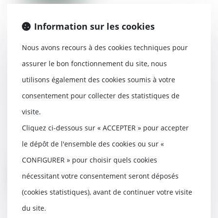
Information sur les cookies
Nous avons recours à des cookies techniques pour
Si le contrat a un rapport direct
assurer le bon fonctionnement du site, nous
avec l'activité professionnelle du
maître de l'ouvrage, celui-ci ne
utilisons également des cookies soumis à votre
peut être considéré comme un
consentement pour collecter des statistiques de
non professionnel dans ses
rapports avec le maître d'œuvre
visite.
21/06/2023
Cliquez ci-dessous sur « ACCEPTER » pour accepter
Saisie d’un litige relatif à la
le dépôt de l'ensemble des cookies ou sur «
constatation de désordres liés à
des travaux...
CONFIGURER » pour choisir quels cookies
nécessitant votre consentement seront déposés
Lire la suite
(cookies statistiques), avant de continuer votre visite
du site.