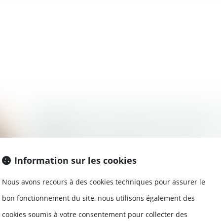
Élargissement des voies de recours en
d'exécution de la détention provisoire
21/02/2019
Vendredi, le Conseil constitutionnel a,
Information sur les cookies
fois, censuré l’absence...
Nous avons recours à des cookies techniques pour assurer le
Lire la suite
bon fonctionnement du site, nous utilisons également des
cookies soumis à votre consentement pour collecter des