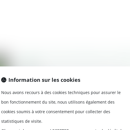
Le recours à l'acte notarié pour la sign
locatif
21/05/2019
Bail sous seing privé, bail notarié, lequ
Information sur les cookies
moment de signer un co...
Nous avons recours à des cookies techniques pour assurer le
Lire la suite
bon fonctionnement du site, nous utilisons également des
cookies soumis à votre consentement pour collecter des
statistiques de visite.