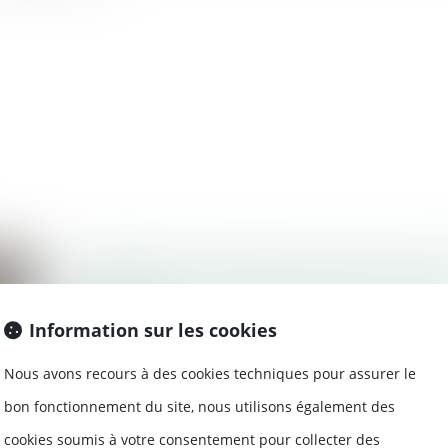
Encadrement des loyers des baux d’hab
prolongation du dispositif jusqu’en 20
02/09/2025
Information sur les cookies
Face aux difficultés d’accès au logeme
urbaines dites « tend...
Nous avons recours à des cookies techniques pour assurer le
Lire la suite
bon fonctionnement du site, nous utilisons également des
cookies soumis à votre consentement pour collecter des