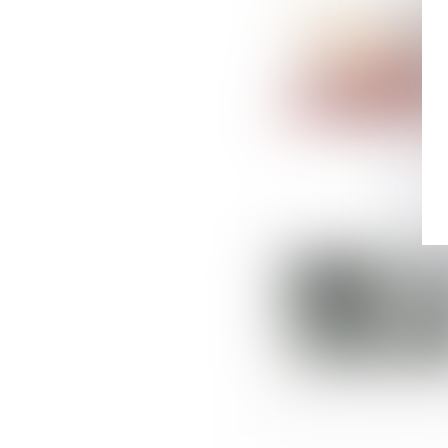
Suivez-nous