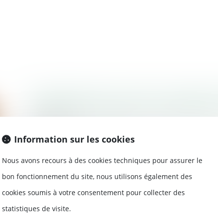
Vol d’objets dans un hôtel : des règles 
probatoires favorables à l’indemnisatio
04/11/2020
L’hôtelier est responsable de plein droi
Information sur les cookies
appartenant à ses c...
Nous avons recours à des cookies techniques pour assurer le
Lire la suite
bon fonctionnement du site, nous utilisons également des
cookies soumis à votre consentement pour collecter des
statistiques de visite.