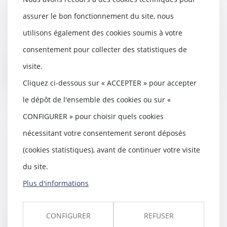
sans l’accord du second
assurer le bon fonctionnement du site, nous
18/02/2020
Les époux ne peuvent, l’un sans
utilisons également des cookies soumis à votre
l’autre, disposer entre vifs, à titre
consentement pour collecter des statistiques de
gratuit...
visite.
Lire la suite
Cliquez ci-dessous sur « ACCEPTER » pour accepter
le dépôt de l'ensemble des cookies ou sur «
CONFIGURER » pour choisir quels cookies
nécessitant votre consentement seront déposés
Bail commercial : assignation en
nullité du congé et en paiement
(cookies statistiques), avant de continuer votre visite
d’une indemnité d’éviction
du site.
18/02/2020
Plus d'informations
Le droit au renouvellement du
bail d’un terrain nu sur lequel
sont édifiées d...
CONFIGURER
REFUSER