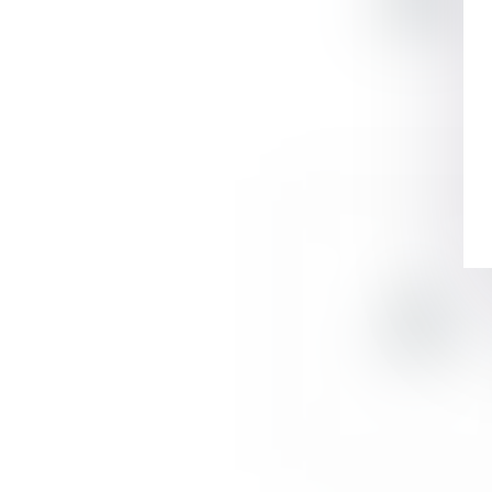
Suivez-nous