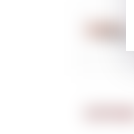
Suivez-nous