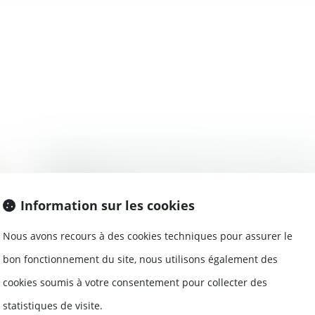
Absence de descendance et successio
17/04/2019
En l’absence de descendant, la loi dési
Information sur les cookies
hériter et dans quelle prop...
Nous avons recours à des cookies techniques pour assurer le
Lire la suite
bon fonctionnement du site, nous utilisons également des
cookies soumis à votre consentement pour collecter des
statistiques de visite.