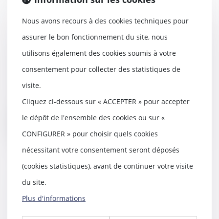
Nous avons recours à des cookies techniques pour
assurer le bon fonctionnement du site, nous
Covid-19 : une nouvelle
utilisons également des cookies soumis à votre
ordonnance pour les copropriétés
consentement pour collecter des statistiques de
13/05/2020
Une ordonnance publiée ce 23
visite.
avril 2020 vient à nouveau de
Cliquez ci-dessous sur « ACCEPTER » pour accepter
modifier certaines...
le dépôt de l'ensemble des cookies ou sur «
Lire la suite
CONFIGURER » pour choisir quels cookies
nécessitant votre consentement seront déposés
(cookies statistiques), avant de continuer votre visite
du site.
Réforme des successions : zoom
sur 5 propositions
Plus d'informations
13/05/2020