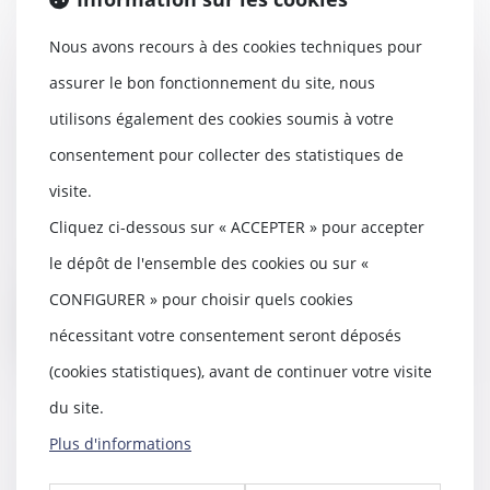
Nous avons recours à des cookies techniques pour
assurer le bon fonctionnement du site, nous
Aléa thérapeutique : présomption
utilisons également des cookies soumis à votre
de faute qu’en cas de certitude
d’une atteinte causée par le
consentement pour collecter des statistiques de
chirurgien
visite.
11/03/2020
Cliquez ci-dessous sur « ACCEPTER » pour accepter
L’atteinte portée par un
chirurgien à un organe ou un
le dépôt de l'ensemble des cookies ou sur «
tissu que son interven...
CONFIGURER » pour choisir quels cookies
Lire la suite
nécessitant votre consentement seront déposés
(cookies statistiques), avant de continuer votre visite
du site.
Plus d'informations
Le solde du prix n'est dû au