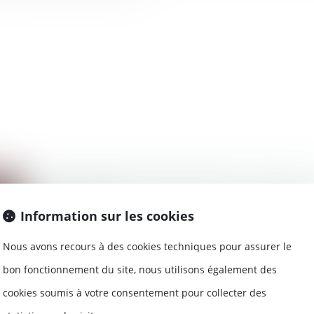
La procédure pénale devient numériq
26/09/2019
Information sur les cookies
Les textes s’enchaînent pour numérise
judiciaires. Le dernier...
Nous avons recours à des cookies techniques pour assurer le
Lire la suite
bon fonctionnement du site, nous utilisons également des
cookies soumis à votre consentement pour collecter des