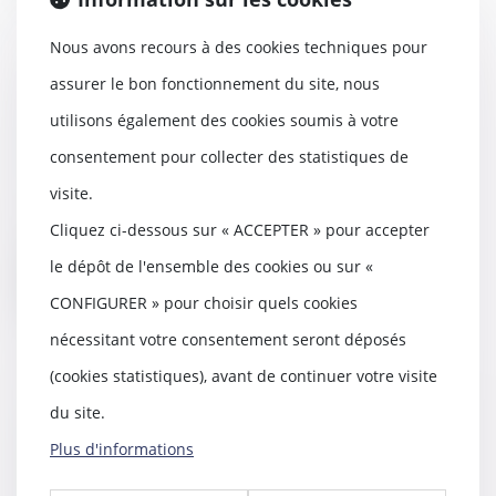
Nous avons recours à des cookies techniques pour
assurer le bon fonctionnement du site, nous
Produit défectueux contre
utilisons également des cookies soumis à votre
Monsanto : épilogue
consentement pour collecter des statistiques de
22/12/2020
La Cour de cassation confirme la
visite.
responsabilité de la société
Cliquez ci-dessous sur « ACCEPTER » pour accepter
Monsanto pour m...
le dépôt de l'ensemble des cookies ou sur «
Lire la suite
CONFIGURER » pour choisir quels cookies
nécessitant votre consentement seront déposés
(cookies statistiques), avant de continuer votre visite
du site.
Vol : limitation de la réparation
de la victime à hauteur de la
Plus d'informations
faute qu’elle a commise