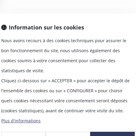
Information sur les cookies
é décennale du constructeur : une garantie so
Nous avons recours à des cookies techniques pour assurer le
- Caisse des Dépôts
bon fonctionnement du site, nous utilisons également des
êts de la cour administrative d'appel de Lyon
cookies soumis à votre consentement pour collecter des
statistiques de visite.
Cliquez ci-dessous sur « ACCEPTER » pour accepter le dépôt de
l'ensemble des cookies ou sur « CONFIGURER » pour choisir
quels cookies nécessitant votre consentement seront déposés
(cookies statistiques), avant de continuer votre visite du site.
it de la famille : simplification et modernis
Plus d'informations
irs du juge aux affaires familiales, modific