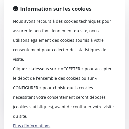
Information sur les cookies
Lire la suite
Nous avons recours à des cookies techniques pour
assurer le bon fonctionnement du site, nous
utilisons également des cookies soumis à votre
Captation de données
consentement pour collecter des statistiques de
téléphoniques : dernières
précisions sur le pouvoir des
visite.
enquêteurs
Cliquez ci-dessous sur « ACCEPTER » pour accepter
20/06/2025
le dépôt de l'ensemble des cookies ou sur «
Conformément à l’article 174,
alinéa 2 du Code de procédure
CONFIGURER » pour choisir quels cookies
pénale, l’annulat...
nécessitant votre consentement seront déposés
Lire la suite
(cookies statistiques), avant de continuer votre visite
du site.
Plus d'informations