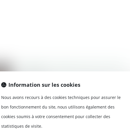
Déclaration d'impôt et droit à l'erreur
10/06/2020
Une nouvelle loi institutionnalise le dr
Information sur les cookies
contribuables à se tromper, à...
Nous avons recours à des cookies techniques pour assurer le
Lire la suite
bon fonctionnement du site, nous utilisons également des
cookies soumis à votre consentement pour collecter des
statistiques de visite.